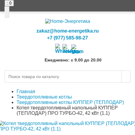
: 0
zakaz@home-energetika.ru
+7 (977) 585-98-27
Ежедневно: с 9.00 до 20.00
Главная
Твердотопливные котлы
Твердотопливные котлы КУППЕР (ТЕПЛОДАР)
Котел твердотопливный напольный КУППЕР
(ТЕПЛОДАР) ПРО ТУРБО-42, 42 кВт (1.1)