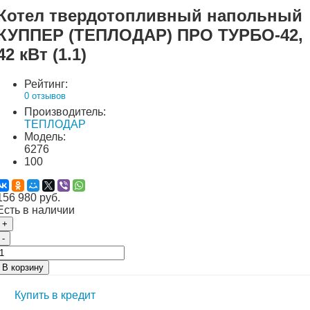
Котел твердотопливный напольный
КУППЕР (ТЕПЛОДАР) ПРО ТУРБО-42,
42 кВт (1.1)
Рейтинг:
0 отзывов
Производитель:
ТЕПЛОДАР
Модель:
6276
100
156 980 руб.
Есть в наличии
+
-
В корзину
Купить в кредит