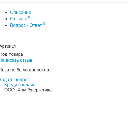
Описание
0
Отзывы
0
Вопрос - Ответ
Артикул
Код товара
Написать отзыв
Пока не было вопросов.
Задать вопрос
Кредит онлайн
ООО "Хом Энергетика"