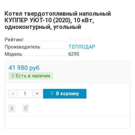
Котел твердотопливный напольный
КУППЕР УЮТ-10 (2020), 10 кВт,
одноконтурный, угольный
Рейтинг:
Производитель:
ТЕПЛОДАР
Модель:
6295
41 980 руб.
Есть в наличии
-
В корзину
+