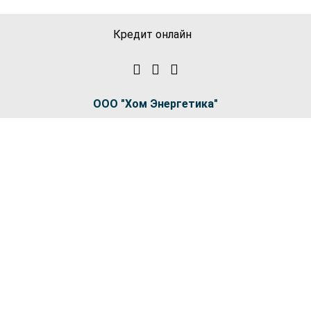
Кредит онлайн
ООО "Хом Энергетика"