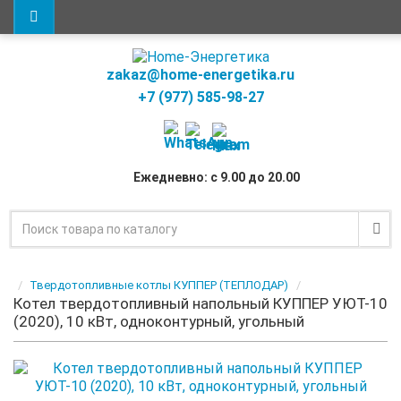
zakaz@home-energetika.ru
+7 (977) 585-98-27
Ежедневно: с 9.00 до 20.00
Твердотопливные котлы КУППЕР (ТЕПЛОДАР)
Котел твердотопливный напольный КУППЕР УЮТ-10
(2020), 10 кВт, одноконтурный, угольный