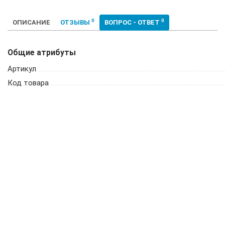
0
0
ОПИСАНИЕ
ОТЗЫВЫ
ВОПРОС - ОТВЕТ
Общие атрибуты
Артикул
Код товара