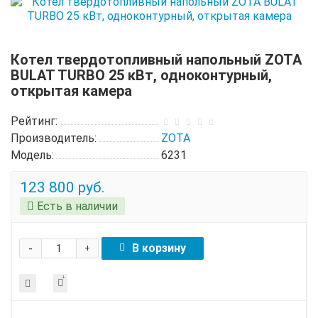
Котел твердотопливный напольный ZOTA
BULAT TURBO 25 кВт, одноконтурный,
открытая камера
Рейтинг:
Производитель:
ZOTA
Модель:
6231
123 800 руб.
Есть в наличии
-
В корзину
+