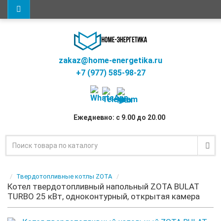
zakaz@home-energetika.ru
+7 (977) 585-98-27
Ежедневно: с 9.00 до 20.00
Твердотопливные котлы ZOTA
Котел твердотопливный напольный ZOTA BULAT
TURBO 25 кВт, одноконтурный, открытая камера