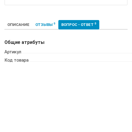
0
0
ОПИСАНИЕ
ОТЗЫВЫ
ВОПРОС - ОТВЕТ
Общие атрибуты
Артикул
Код товара