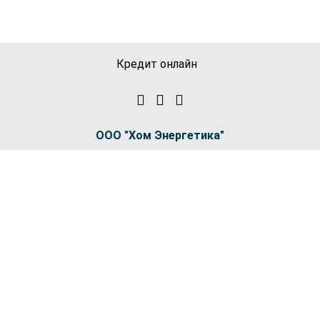
Кредит онлайн
ООО "Хом Энергетика"