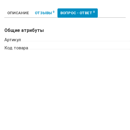
0
0
ОПИСАНИЕ
ОТЗЫВЫ
ВОПРОС - ОТВЕТ
Общие атрибуты
Артикул
Код товара