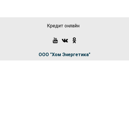
Кредит онлайн
ООО "Хом Энергетика"