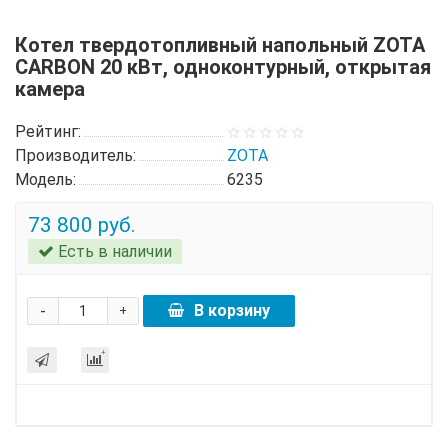
Котел твердотопливный напольный ZOTA
CARBON 20 кВт, одноконтурный, открытая
камера
Рейтинг:
Производитель:
ZOTA
Модель:
6235
73 800 руб.
Есть в наличии
-
В корзину
+