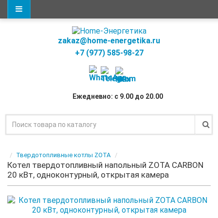
zakaz@home-energetika.ru
+7 (977) 585-98-27
Ежедневно: с 9.00 до 20.00
Твердотопливные котлы ZOTA
Котел твердотопливный напольный ZOTA CARBON
20 кВт, одноконтурный, открытая камера