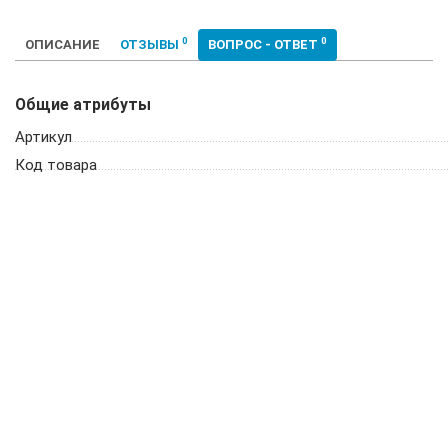
0
0
ОПИСАНИЕ
ОТЗЫВЫ
ВОПРОС - ОТВЕТ
Общие атрибуты
Артикул
Код товара