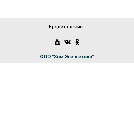
Кредит онлайн
ООО "Хом Энергетика"