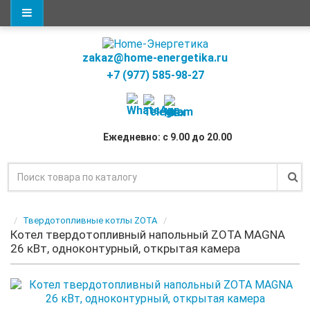
zakaz@home-energetika.ru
+7 (977) 585-98-27
Ежедневно: с 9.00 до 20.00
Твердотопливные котлы ZOTA
Котел твердотопливный напольный ZOTA MAGNA
26 кВт, одноконтурный, открытая камера