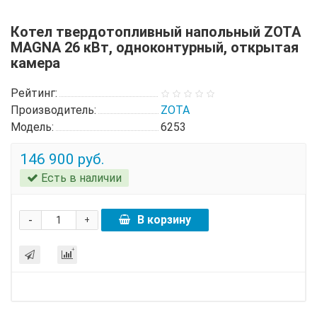
Котел твердотопливный напольный ZOTA
MAGNA 26 кВт, одноконтурный, открытая
камера
Рейтинг:
Производитель:
ZOTA
Модель:
6253
146 900 руб.
Есть в наличии
-
В корзину
+