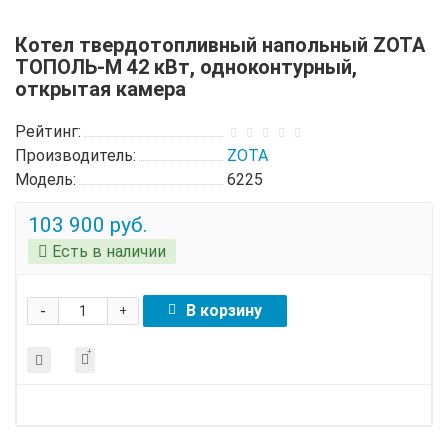
Котел твердотопливный напольный ZOTA
ТОПОЛЬ-М 42 кВт, одноконтурный,
открытая камера
Рейтинг:
Производитель:
ZOTA
Модель:
6225
103 900 руб.
Есть в наличии
-
В корзину
+