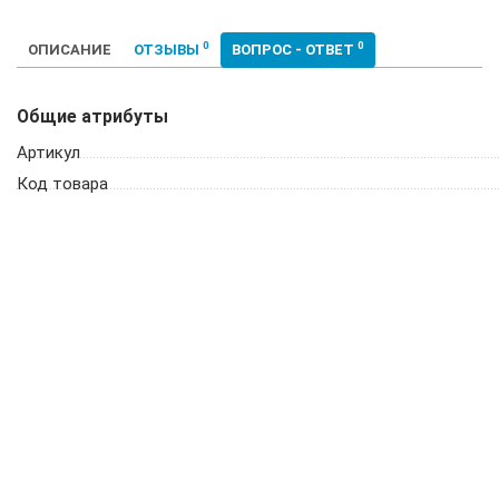
0
0
ОПИСАНИЕ
ОТЗЫВЫ
ВОПРОС - ОТВЕТ
Общие атрибуты
Артикул
Код товара