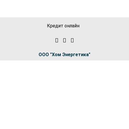
Кредит онлайн
ООО "Хом Энергетика"