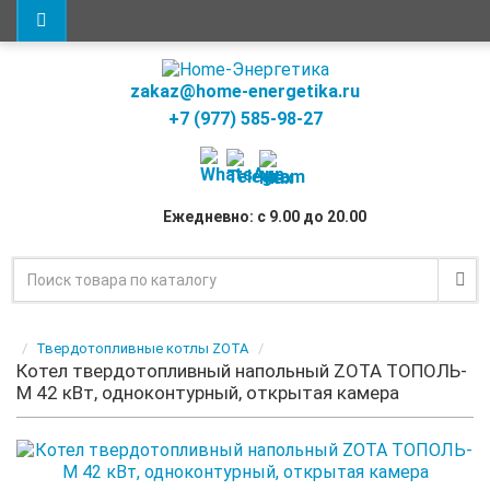
zakaz@home-energetika.ru
+7 (977) 585-98-27
Ежедневно: с 9.00 до 20.00
Твердотопливные котлы ZOTA
Котел твердотопливный напольный ZOTA ТОПОЛЬ-
М 42 кВт, одноконтурный, открытая камера