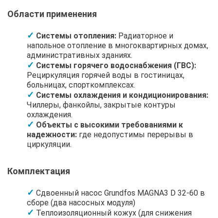
Области применения
Системы отопления:
Радиаторное и
напольное отопление в многоквартирных домах,
административных зданиях.
Системы горячего водоснабжения (ГВС):
Рециркуляция горячей воды в гостиницах,
больницах, спорткомплексах.
Системы охлаждения и кондиционирования:
Чиллеры, фанкойлы, закрытые контуры
охлаждения.
Объекты с высокими требованиями к
надежности:
где недопустимы перерывы в
циркуляции.
Комплектация
Сдвоенный насос Grundfos MAGNA3 D 32-60 в
сборе (два насосных модуля)
Теплоизоляционный кожух (для снижения