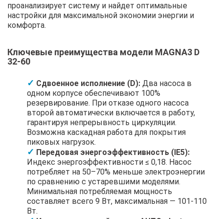
проанализирует систему и найдет оптимальные
настройки для максимальной экономии энергии и
комфорта.
Ключевые преимущества модели MAGNA3 D
32-60
Сдвоенное исполнение (D):
Два насоса в
одном корпусе обеспечивают 100%
резервирование. При отказе одного насоса
второй автоматически включается в работу,
гарантируя непрерывность циркуляции.
Возможна каскадная работа для покрытия
пиковых нагрузок.
Передовая энергоэффективность (IE5):
Индекс энергоэффективности ≤ 0,18. Насос
потребляет на 50–70% меньше электроэнергии
по сравнению с устаревшими моделями.
Минимальная потребляемая мощность
составляет всего 9 Вт, максимальная — 101-110
Вт.