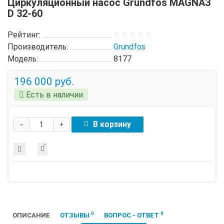
Циркуляционный насос Grundfos MAGNA3
D 32-60
Рейтинг:
Производитель:
Grundfos
Модель:
8177
196 000 руб.
Есть в наличии
-
В корзину
+
0
0
ОПИСАНИЕ
ОТЗЫВЫ
ВОПРОС - ОТВЕТ