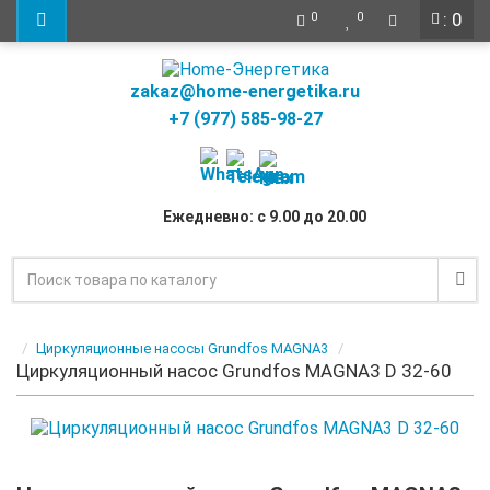
: 0
0
0
zakaz@home-energetika.ru
+7 (977) 585-98-27
Ежедневно: с 9.00 до 20.00
Циркуляционные насосы Grundfos MAGNA3
Циркуляционный насос Grundfos MAGNA3 D 32-60