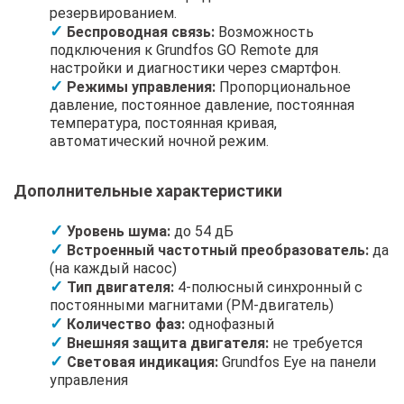
резервированием.
Беспроводная связь:
Возможность
подключения к Grundfos GO Remote для
настройки и диагностики через смартфон.
Режимы управления:
Пропорциональное
давление, постоянное давление, постоянная
температура, постоянная кривая,
автоматический ночной режим.
Дополнительные характеристики
Уровень шума:
до 54 дБ
Встроенный частотный преобразователь:
да
(на каждый насос)
Тип двигателя:
4-полюсный синхронный с
постоянными магнитами (PM-двигатель)
Количество фаз:
однофазный
Внешняя защита двигателя:
не требуется
Световая индикация:
Grundfos Eye на панели
управления