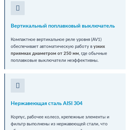
Вертикальный поплавковый выключатель
Компактное вертикальное реле уровня (AV1)
обеспечивает автоматическую работу в
узких
приямках диаметром от 250 мм
, где обычные
поплавковые выключатели неэффективны.
Нержавеющая сталь AISI 304
Корпус, рабочее колесо, крепежные элементы и
фильтр выполнены из нержавеющей стали, что