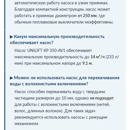
автоматическую работу насоса в узких приямках.
Благодаря компактной конструкции, насос может
работать в приямках диаметром
от 250 мм
, где
обычные поплавковые выключатели неэффективны.
Какую максимальную производительность
обеспечивает насос?
Насос UNILIFT KP 350-AV1 обеспечивает
максимальную производительность до
14 м³/ч
(233 л/
мин) при максимальном напоре до
9,1 м
.
Можно ли использовать насос для перекачивания
воды с волокнистыми включениями?
Насос способен перекачивать воду с твердыми
частицами размером до 10 мм, однако
не подходит
для работы с волокнистыми включениями (нитей,
волос, длинных волокон). Для таких задач
рекомендуется использовать насосы с режущим
механизмом.