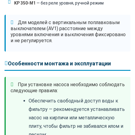
KP 350-M1
— без реле уровня, ручной режим
Для моделей с вертикальным поплавковым
выключателем (AV1) расстояние между
уровнями включения и выключения фиксировано
и не регулируется.
Особенности монтажа и эксплуатации
При установке насоса необходимо соблюдать
следующие правила:
Обеспечить свободный доступ воды к
фильтру — рекомендуется устанавливать
насос на кирпичи или металлическую
плиту, чтобы фильтр не забивался илом и
песком;