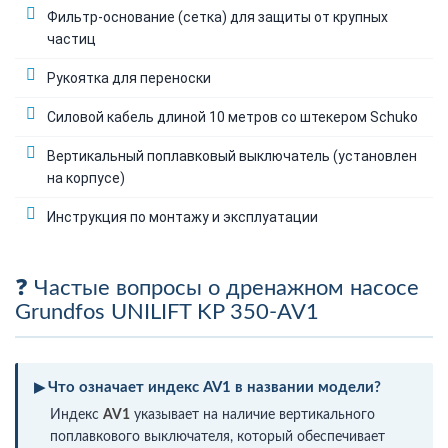
Фильтр-основание (сетка) для защиты от крупных
частиц
Рукоятка для переноски
Силовой кабель длиной 10 метров со штекером Schuko
Вертикальный поплавковый выключатель (установлен
на корпусе)
Инструкция по монтажу и эксплуатации
Частые вопросы о дренажном насосе
Grundfos UNILIFT KP 350-AV1
Что означает индекс AV1 в названии модели?
Индекс
AV1
указывает на наличие вертикального
поплавкового выключателя, который обеспечивает