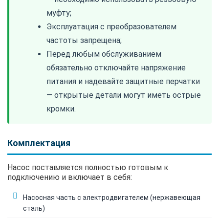
муфту;
Эксплуатация с преобразователем
частоты запрещена;
Перед любым обслуживанием
обязательно отключайте напряжение
питания и надевайте защитные перчатки
— открытые детали могут иметь острые
кромки.
Комплектация
Насос поставляется полностью готовым к
подключению и включает в себя:
Насосная часть с электродвигателем (нержавеющая
сталь)