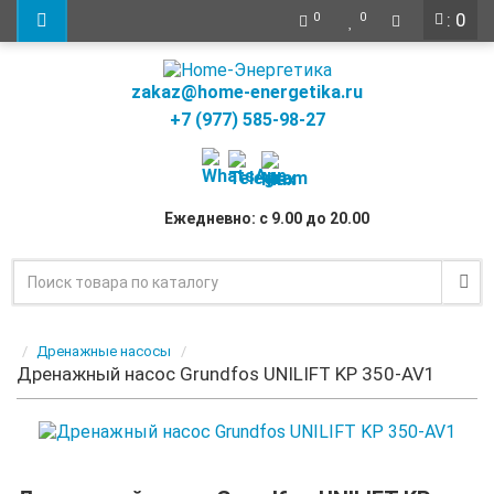
: 0
0
0
zakaz@home-energetika.ru
+7 (977) 585-98-27
Ежедневно: с 9.00 до 20.00
Дренажные насосы
Дренажный насос Grundfos UNILIFT KP 350-AV1