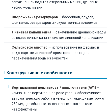
загрязненной воды от стиральных машин, душевых
кабин, моек и ванн
Опорожнение резервуаров
— бассейнов, прудов,
фонтанов, резервуаров и искусственных водоемов
Ливневая канализация
— откачивание дренажной воды
из водосточных канав и систем ливневой канализации
Сельское хозяйство
— использование на фермах, в
садоводстве и пищевой промышленности для
перекачивания воды из емкостей
Конструктивные особенности
Вертикальный поплавковый выключатель (AV1)
—
компактное вертикальное реле уровня обеспечивает
автоматическую работу в узких приямках диаметром от
250 мм, где обычные поплавковые выключатели
неэффективны