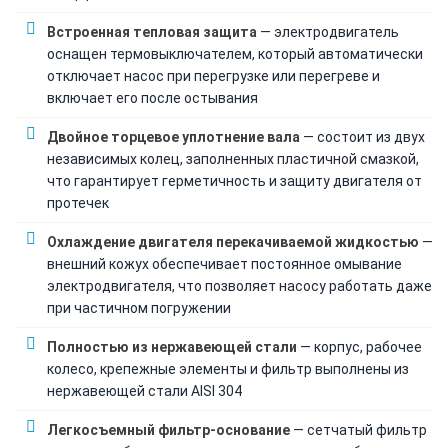
Встроенная тепловая защита
— электродвигатель
оснащен термовыключателем, который автоматически
отключает насос при перегрузке или перегреве и
включает его после остывания
Двойное торцевое уплотнение вала
— состоит из двух
независимых колец, заполненных пластичной смазкой,
что гарантирует герметичность и защиту двигателя от
протечек
Охлаждение двигателя перекачиваемой жидкостью
—
внешний кожух обеспечивает постоянное омывание
электродвигателя, что позволяет насосу работать даже
при частичном погружении
Полностью из нержавеющей стали
— корпус, рабочее
колесо, крепежные элементы и фильтр выполнены из
нержавеющей стали AISI 304
Легкосъемный фильтр-основание
— сетчатый фильтр