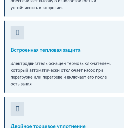
обеспечивает высокую износостойкость и
устойчивость к коррозии.
Встроенная тепловая защита
Электродвигатель оснащен термовыключателем,
который автоматически отключает насос при
перегрузке или перегреве и включает его после
остывания.
Двойное торцевое уплотнение