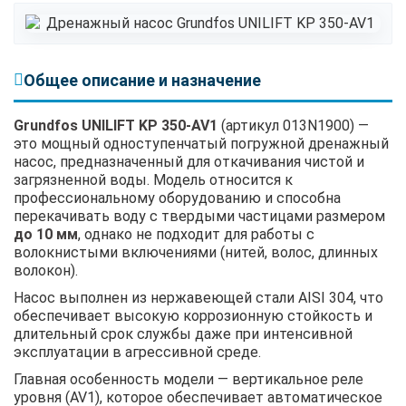
Общее описание и назначение
Grundfos UNILIFT KP 350-AV1
(артикул 013N1900) —
это мощный одноступенчатый погружной дренажный
насос, предназначенный для откачивания чистой и
загрязненной воды. Модель относится к
профессиональному оборудованию и способна
перекачивать воду с твердыми частицами размером
до 10 мм
, однако не подходит для работы с
волокнистыми включениями (нитей, волос, длинных
волокон).
Насос выполнен из нержавеющей стали AISI 304, что
обеспечивает высокую коррозионную стойкость и
длительный срок службы даже при интенсивной
эксплуатации в агрессивной среде.
Главная особенность модели — вертикальное реле
уровня (AV1), которое обеспечивает автоматическое