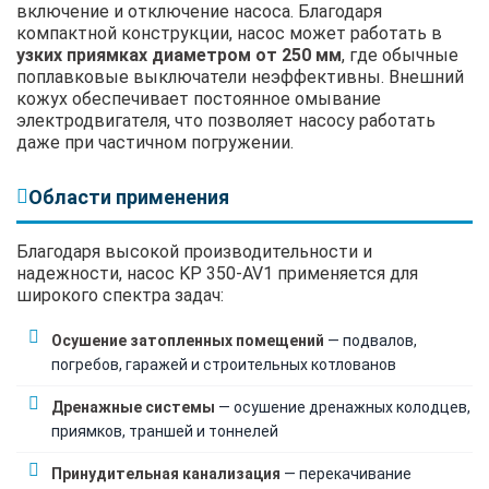
включение и отключение насоса. Благодаря
компактной конструкции, насос может работать в
узких приямках диаметром от 250 мм
, где обычные
поплавковые выключатели неэффективны. Внешний
кожух обеспечивает постоянное омывание
электродвигателя, что позволяет насосу работать
даже при частичном погружении.
Области применения
Благодаря высокой производительности и
надежности, насос KP 350-AV1 применяется для
широкого спектра задач:
Осушение затопленных помещений
— подвалов,
погребов, гаражей и строительных котлованов
Дренажные системы
— осушение дренажных колодцев,
приямков, траншей и тоннелей
Принудительная канализация
— перекачивание