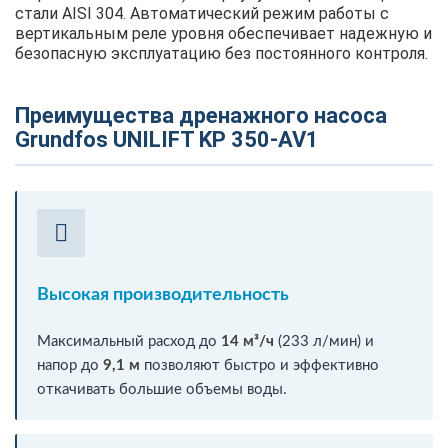
стали AISI 304. Автоматический режим работы с
вертикальным реле уровня обеспечивает надежную и
безопасную эксплуатацию без постоянного контроля.
Преимущества дренажного насоса
Grundfos UNILIFT KP 350-AV1
Высокая производительность
Максимальный расход до
14 м³/ч
(233 л/мин) и
напор до
9,1 м
позволяют быстро и эффективно
откачивать большие объемы воды.