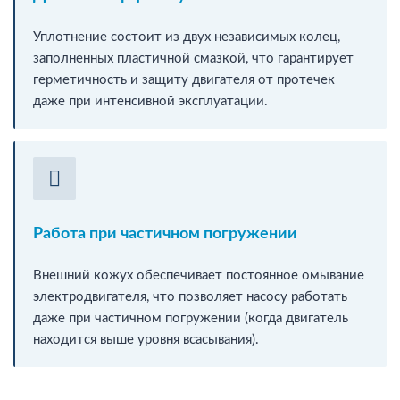
Уплотнение состоит из двух независимых колец,
заполненных пластичной смазкой, что гарантирует
герметичность и защиту двигателя от протечек
даже при интенсивной эксплуатации.
Работа при частичном погружении
Внешний кожух обеспечивает постоянное омывание
электродвигателя, что позволяет насосу работать
даже при частичном погружении (когда двигатель
находится выше уровня всасывания).