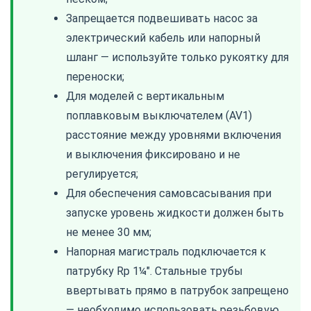
Запрещается подвешивать насос за
электрический кабель или напорный
шланг — используйте только рукоятку для
переноски;
Для моделей с вертикальным
поплавковым выключателем (AV1)
расстояние между уровнями включения
и выключения фиксировано и не
регулируется;
Для обеспечения самовсасывания при
запуске уровень жидкости должен быть
не менее 30 мм;
Напорная магистраль подключается к
патрубку Rp 1¼". Стальные трубы
ввертывать прямо в патрубок запрещено
— необходимо использовать резьбовую