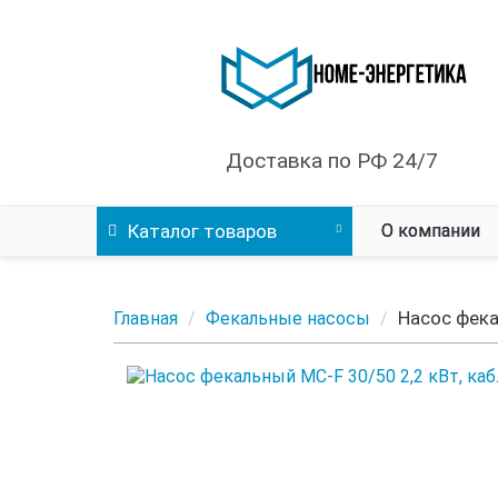
Доставка по РФ 24/7
Каталог
товаров
О компании
Насос фека
Главная
Фекальные насосы