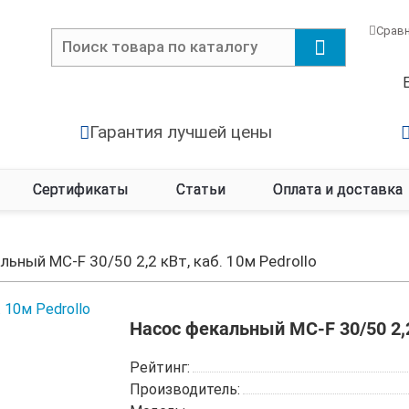
Срав
Гарантия лучшей цены
Сертификаты
Статьи
Оплата и доставка
льный MC-F 30/50 2,2 кВт, каб. 10м Pedrollo
Насос фекальный MC-F 30/50 2,2 
Рейтинг:
Производитель: