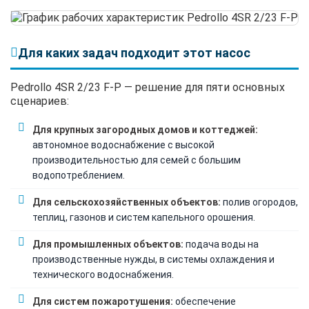
Для каких задач подходит этот насос
Pedrollo 4SR 2/23 F-P — решение для пяти основных
сценариев:
Для крупных загородных домов и коттеджей:
автономное водоснабжение с высокой
производительностью для семей с большим
водопотреблением.
Для сельскохозяйственных объектов:
полив огородов,
теплиц, газонов и систем капельного орошения.
Для промышленных объектов:
подача воды на
производственные нужды, в системы охлаждения и
технического водоснабжения.
Для систем пожаротушения:
обеспечение