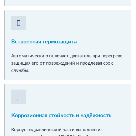
Встроенная термозащита
Автоматически отключает двигатель при перегреве,
защищая его от повреждений и продлевая срок
службы.
Коррозионная стойкость и надёжность
Корпус гидравлической части выполнен из