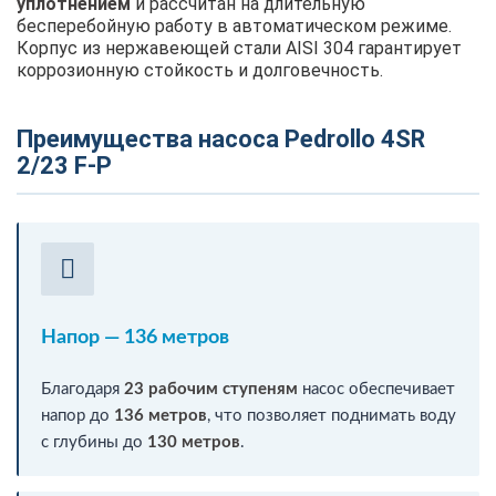
уплотнением
и рассчитан на длительную
бесперебойную работу в автоматическом режиме.
Корпус из нержавеющей стали AISI 304 гарантирует
коррозионную стойкость и долговечность.
Преимущества насоса Pedrollo 4SR
2/23 F-P
Напор — 136 метров
Благодаря
23 рабочим ступеням
насос обеспечивает
напор до
136 метров
, что позволяет поднимать воду
с глубины до
130 метров
.