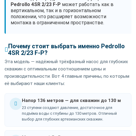
Pedrollo 4SR 2/23 F-P
может работать как в
вертикальном, так и в горизонтальном
положении, что расширяет возможности
монтажа в ограниченном пространстве.
Почему стоит выбрать именно Pedrollo
4SR 2/23 F-P?
Эта модель — надёжный трёхфазный насос для глубоких
скважин с оптимальным соотношением цены и
производительности. Вот 4 главные причины, по которым
её выбирают наши клиенты:
Напор 136 метров — для скважин до 130 м
23 ступени создают давление, достаточное для
подъёма воды с глубины до 130 метров. Отличный
выбор для глубоких артезианских скважин.