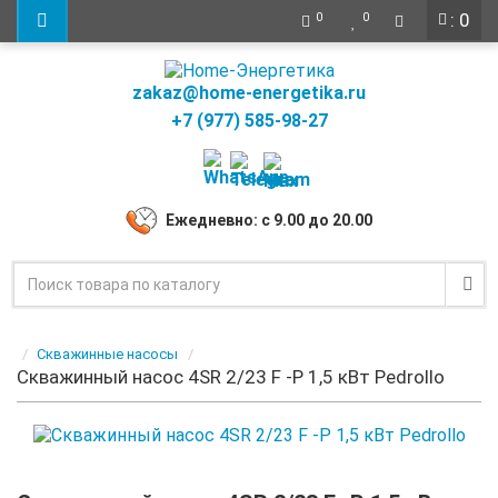
: 0
0
0
zakaz@home-energetika.ru
+7 (977) 585-98-27
Ежедневно: с 9.00 до 20.00
Скважинные насосы
Скважинный насос 4SR 2/23 F -P 1,5 кВт Pedrollo