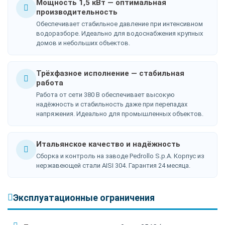
Мощность 1,5 кВт — оптимальная
производительность
Обеспечивает стабильное давление при интенсивном
водоразборе. Идеально для водоснабжения крупных
домов и небольших объектов.
Трёхфазное исполнение — стабильная
работа
Работа от сети 380 В обеспечивает высокую
надёжность и стабильность даже при перепадах
напряжения. Идеально для промышленных объектов.
Итальянское качество и надёжность
Сборка и контроль на заводе Pedrollo S.p.A. Корпус из
нержавеющей стали AISI 304. Гарантия 24 месяца.
Эксплуатационные ограничения