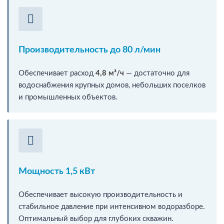
Производительность до 80 л/мин
Обеспечивает расход
4,8 м³/ч
— достаточно для
водоснабжения крупных домов, небольших поселков
и промышленных объектов.
Мощность 1,5 кВт
Обеспечивает высокую производительность и
стабильное давление при интенсивном водоразборе.
Оптимальный выбор для глубоких скважин.