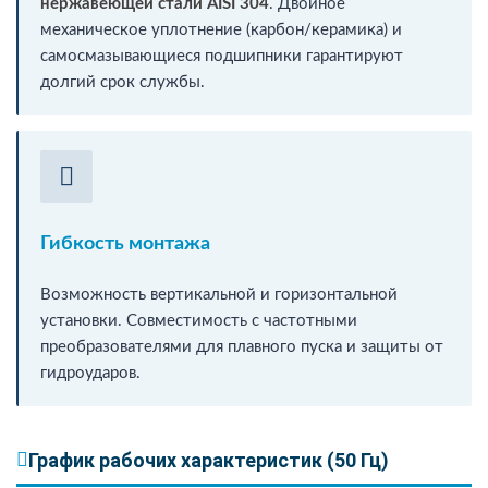
нержавеющей стали AISI 304
. Двойное
механическое уплотнение (карбон/керамика) и
самосмазывающиеся подшипники гарантируют
долгий срок службы.
Гибкость монтажа
Возможность вертикальной и горизонтальной
установки. Совместимость с частотными
преобразователями для плавного пуска и защиты от
гидроударов.
График рабочих характеристик (50 Гц)