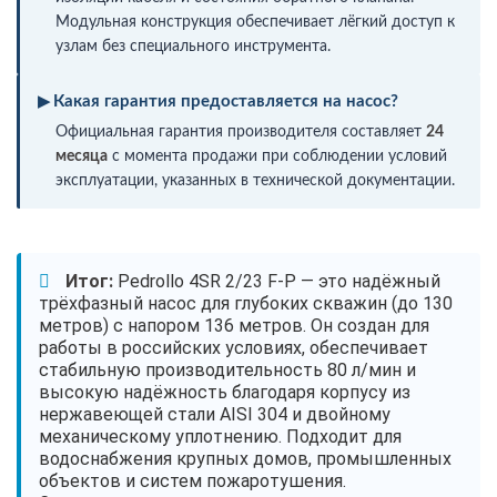
Модульная конструкция обеспечивает лёгкий доступ к
узлам без специального инструмента.
Какая гарантия предоставляется на насос?
Официальная гарантия производителя составляет
24
месяца
с момента продажи при соблюдении условий
эксплуатации, указанных в технической документации.
Итог:
Pedrollo 4SR 2/23 F-P — это надёжный
трёхфазный насос для глубоких скважин (до 130
метров) с напором 136 метров. Он создан для
работы в российских условиях, обеспечивает
стабильную производительность 80 л/мин и
высокую надёжность благодаря корпусу из
нержавеющей стали AISI 304 и двойному
механическому уплотнению. Подходит для
водоснабжения крупных домов, промышленных
объектов и систем пожаротушения.