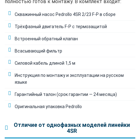
полностью готов к монтажу. В комплект входит:
Скважинный насос Pedrollo 4SR 2/23 F-P в сборе
Трёхфазный двигатель F-P с термозащитой
Встроенный обратный клапан
Всасывающий фильтр
Силовой кабель длиной 1,5 м
Инструкция по монтажу и эксплуатации на русском
языке
Гарантийный талон (срок гарантии — 24 месяца)
Оригинальная упаковка Pedrollo
Отличие от однофазных моделей линейки
4SR