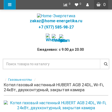
: 0
0
0
zakaz@home-energetika.ru
+7 (977) 585-98-27
Ежедневно: с 9.00 до 20.00
Газовые котлы
Котел газовый настенный HUBERT AGB 24DL, Wi-Fi,
24кВт, двухконтурный, закрытая камера