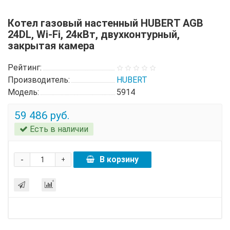
Котел газовый настенный HUBERT AGB
24DL, Wi-Fi, 24кВт, двухконтурный,
закрытая камера
Рейтинг:
Производитель:
HUBERT
Модель:
5914
59 486 руб.
Есть в наличии
-
В корзину
+