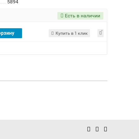
5894
Есть в наличии
орзину
Купить в 1 клик