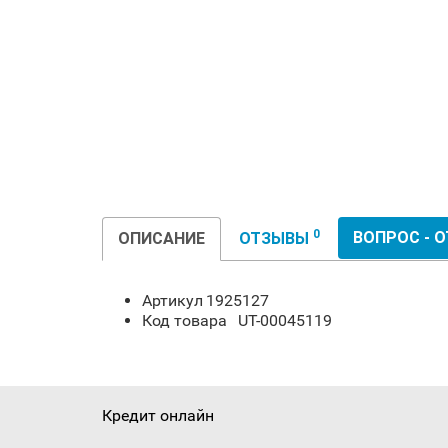
0
ВОПРОС - 
ОПИСАНИЕ
ОТЗЫВЫ
Артикул
1925127
Код товара
UT-00045119
Кредит онлайн