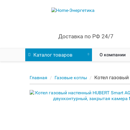
Доставка по РФ 24/7
Каталог
товаров
О компании
Котел газовый
Главная
Газовые котлы