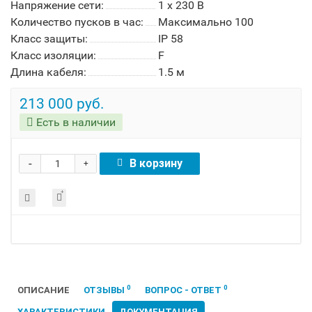
Напряжение сети:
1 х 230 В
Количество пусков в час:
Максимально 100
Класс защиты:
IP 58
Класс изоляции:
F
Длина кабеля:
1.5 м
213 000 руб.
Есть в наличии
-
В корзину
+
0
0
ОПИСАНИЕ
ОТЗЫВЫ
ВОПРОС - ОТВЕТ
ХАРАКТЕРИСТИКИ
ДОКУМЕНТАЦИЯ