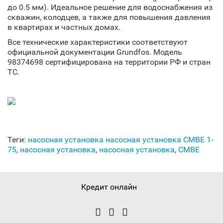
до 0.5 мм). Идеальное решение для водоснабжения из
скважин, колодцев, а также для повышения давления
в квартирах и частных домах.
Все технические характеристики соответствуют
официальной документации Grundfos. Модель
98374698 сертифицирована на территории РФ и стран
ТС.
Теги:
насосная установка насосная установка CMBE 1-
75
,
насосная установка
,
насосная установка
,
CMBE
Кредит онлайн