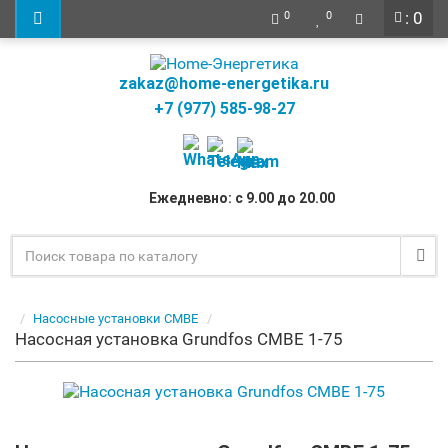
: 0
0
0
zakaz@home-energetika.ru
+7 (977) 585-98-27
Ежедневно: с 9.00 до 20.00
Насосные установки CMBE
Насосная установка Grundfos CMBE 1-75