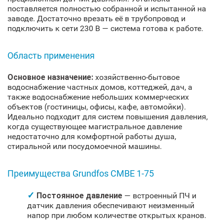
поставляется полностью собранной и испытанной на
заводе. Достаточно врезать её в трубопровод и
подключить к сети 230 В — система готова к работе.
Область применения
Основное назначение:
хозяйственно-бытовое
водоснабжение частных домов, коттеджей, дач, а
также водоснабжение небольших коммерческих
объектов (гостиницы, офисы, кафе, автомойки).
Идеально подходит для систем повышения давления,
когда существующее магистральное давление
недостаточно для комфортной работы душа,
стиральной или посудомоечной машины.
Преимущества Grundfos CMBE 1-75
Постоянное давление
— встроенный ПЧ и
датчик давления обеспечивают неизменный
напор при любом количестве открытых кранов.