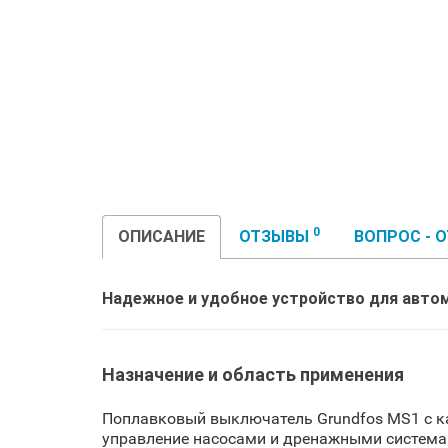
0
ОПИСАНИЕ
ОТЗЫВЫ
ВОПРОС - 
Надежное и удобное устройство для авто
Назначение и область применения
Поплавковый выключатель Grundfos MS1 с ка
управление насосами и дренажными системам