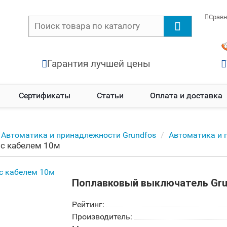
Срав
Гарантия лучшей цены
Сертификаты
Статьи
Оплата и доставка
Автоматика и принадлежности Grundfos
Автоматика и 
 с кабелем 10м
Поплавковый выключатель Gru
Рейтинг:
Производитель: