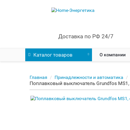
Доставка по РФ 24/7
Каталог
товаров
О компании
Главная
Принадлежности и автоматика
Поплавковый выключатель Grundfos MS1,