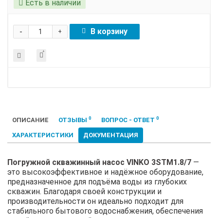
Есть в наличии
-
В корзину
+
0
0
ОПИСАНИЕ
ОТЗЫВЫ
ВОПРОС - ОТВЕТ
ХАРАКТЕРИСТИКИ
ДОКУМЕНТАЦИЯ
Погружной скважинный насос VINKO 3STM1.8/7
—
это высокоэффективное и надёжное оборудование,
предназначенное для подъёма воды из глубоких
скважин. Благодаря своей конструкции и
производительности он идеально подходит для
стабильного бытового водоснабжения, обеспечения