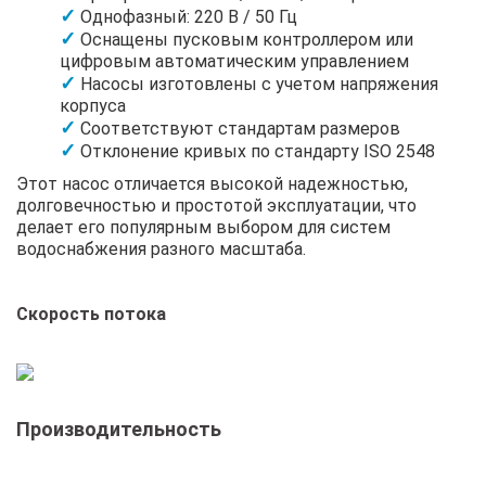
Однофазный: 220 В / 50 Гц
Оснащены пусковым контроллером или
цифровым автоматическим управлением
Насосы изготовлены с учетом напряжения
корпуса
Соответствуют стандартам размеров
Отклонение кривых по стандарту ISO 2548
Этот насос отличается высокой надежностью,
долговечностью и простотой эксплуатации, что
делает его популярным выбором для систем
водоснабжения разного масштаба.
Скорость потока
Производительность