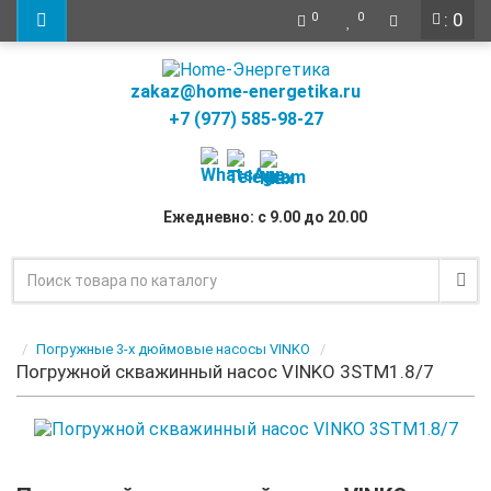
: 0
0
0
zakaz@home-energetika.ru
+7 (977) 585-98-27
Ежедневно: с 9.00 до 20.00
Погружные 3-х дюймовые насосы VINKO
Погружной скважинный насос VINKO 3STM1.8/7