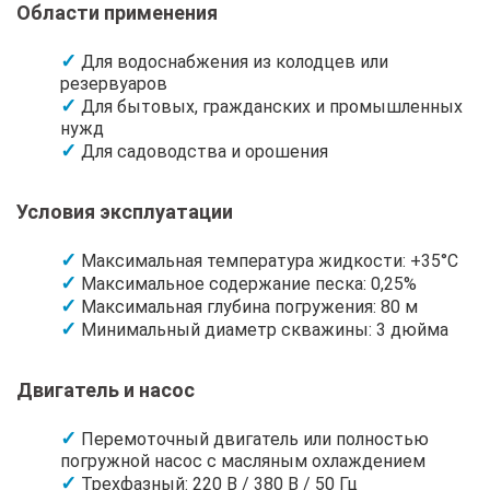
Области применения
Для водоснабжения из колодцев или
резервуаров
Для бытовых, гражданских и промышленных
нужд
Для садоводства и орошения
Условия эксплуатации
Максимальная температура жидкости: +35°C
Максимальное содержание песка: 0,25%
Максимальная глубина погружения: 80 м
Минимальный диаметр скважины: 3 дюйма
Двигатель и насос
Перемоточный двигатель или полностью
погружной насос с масляным охлаждением
Трехфазный: 220 В / 380 В / 50 Гц