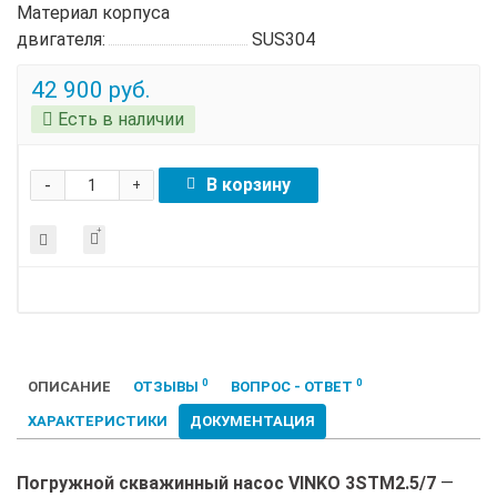
Материал корпуса
двигателя:
SUS304
42 900 руб.
Есть в наличии
-
В корзину
+
0
0
ОПИСАНИЕ
ОТЗЫВЫ
ВОПРОС - ОТВЕТ
ХАРАКТЕРИСТИКИ
ДОКУМЕНТАЦИЯ
Погружной скважинный насос VINKO 3STM2.5/7
—