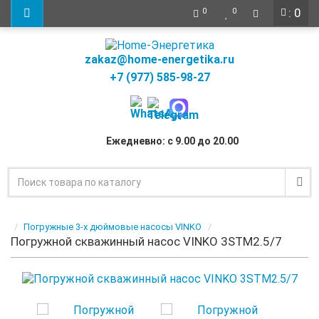
: 0
0
0
zakaz@home-energetika.ru
+7 (977) 585-98-27
Ежедневно: с 9.00 до 20.00
Погружные 3-х дюймовые насосы VINKO
Погружной скважинный насос VINKO 3STM2.5/7