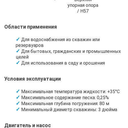
упорная опора
/ H57
Области применения
Для водоснабжения из скважин или
резервуаров
Для бытовых, гражданских и промышленных
целей
Для использования в саду и орошения
Условия эксплуатации
Максимальная температура жидкости: +35°C
Максимальное содержание песка: 0,25%
Максимальная глубина погружения: 80 м
Минимальный диаметр скважины: 3 дюйма
Двигатель и насос