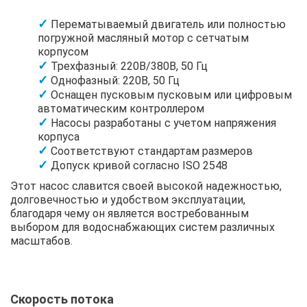
Перематываемый двигатель или полностью
погружной масляный мотор с сетчатым
корпусом
Трехфазный: 220В/380В, 50 Гц
Однофазный: 220В, 50 Гц
Оснащен пусковым пусковым или цифровым
автоматическим контроллером
Насосы разработаны с учетом напряжения
корпуса
Соответствуют стандартам размеров
Допуск кривой согласно ISO 2548
Этот насос славится своей высокой надежностью,
долговечностью и удобством эксплуатации,
благодаря чему он является востребованным
выбором для водоснабжающих систем различных
масштабов.
Скорость потока