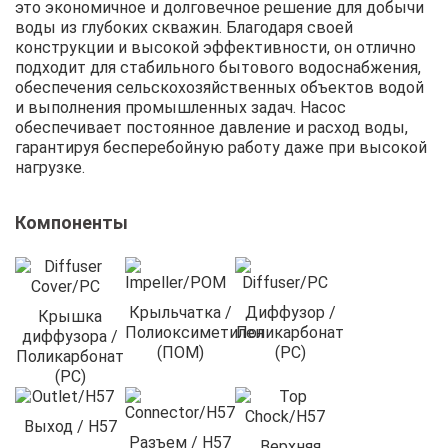
это экономичное и долговечное решение для добычи
воды из глубоких скважин. Благодаря своей
конструкции и высокой эффективности, он отлично
подходит для стабильного бытового водоснабжения,
обеспечения сельскохозяйственных объектов водой
и выполнения промышленных задач. Насос
обеспечивает постоянное давление и расход воды,
гарантируя бесперебойную работу даже при высокой
нагрузке.
Компоненты
Крыльчатка /
Диффузор /
Крышка
Полиоксиметилен
Поликарбонат
диффузора /
(ПОМ)
(PC)
Поликарбонат
(PC)
Выход / H57
Разъем / H57
Верхняя