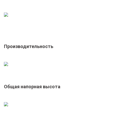
Производительность
Общая напорная высота