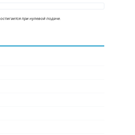
достигается при нулевой подаче.