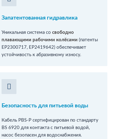
Запатентованная гидравлика
Уникальная система со
свободно
плавающими рабочими колёсами
(патенты
EP2300717, EP2419642) обеспечивает
устойчивость к абразивному износу.
Безопасность для питьевой воды
Кабель PBS-P сертифицирован по стандарту
BS 6920 для контакта с питьевой водой,
насос безопасен для водоснабжения.