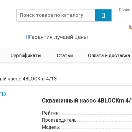
Срав
Гарантия лучшей цены
Сертификаты
Статьи
Оплата и доставка
ый насос 4BLOСKm 4/13
Скважинный насос 4BLOСKm 4/
Рейтинг:
Производитель:
Модель: