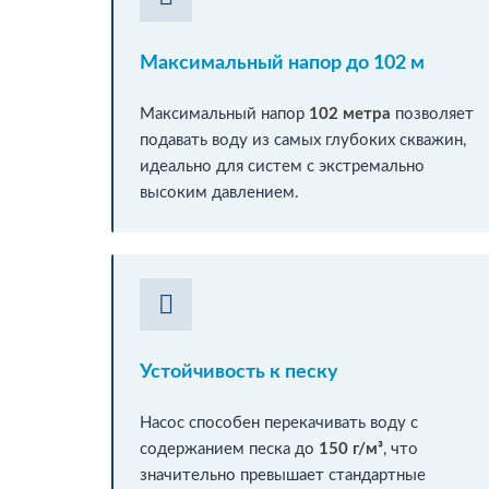
Максимальный напор до 102 м
Максимальный напор
102 метра
позволяет
подавать воду из самых глубоких скважин,
идеально для систем с экстремально
высоким давлением.
Устойчивость к песку
Насос способен перекачивать воду с
содержанием песка до
150 г/м³
, что
значительно превышает стандартные