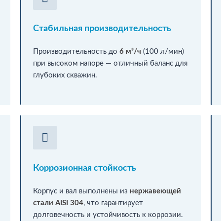
Стабильная производительность
Производительность до
6 м³/ч
(100 л/мин)
при высоком напоре — отличный баланс для
глубоких скважин.
Коррозионная стойкость
Корпус и вал выполнены из
нержавеющей
стали AISI 304
, что гарантирует
долговечность и устойчивость к коррозии.