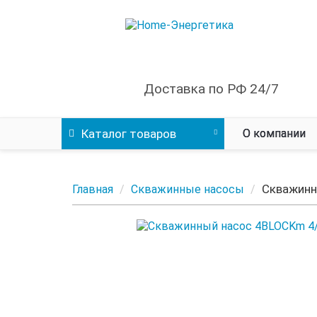
Доставка по РФ 24/7
Каталог
товаров
О компании
Скважинн
Главная
Скважинные насосы