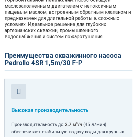
маслозаполненным двигателем с нетоксичным
пищевым маслом, встроенным обратным клапаном и
предназначен для длительной работы в сложных
условиях. Идеальное решение для глубоких
артезианских скважин, промышленного
водоснабжения и систем пожаротушения.
Преимущества скважинного насоса
Pedrollo 4SR 1,5m/30 F-P
Высокая производительность
Производительность до
2,7 м³/ч
(45 л/мин)
обеспечивает стабильную подачу воды для крупных