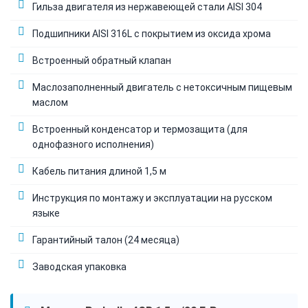
Гильза двигателя из нержавеющей стали AISI 304
Подшипники AISI 316L с покрытием из оксида хрома
Встроенный обратный клапан
Маслозаполненный двигатель с нетоксичным пищевым
маслом
Встроенный конденсатор и термозащита (для
однофазного исполнения)
Кабель питания длиной 1,5 м
Инструкция по монтажу и эксплуатации на русском
языке
Гарантийный талон (24 месяца)
Заводская упаковка