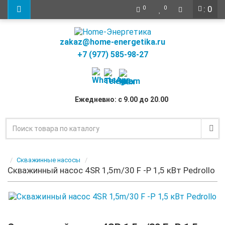
: 0
0
0
zakaz@home-energetika.ru
+7 (977) 585-98-27
Ежедневно: с 9.00 до 20.00
Скважинные насосы
Скважинный насос 4SR 1,5m/30 F -P 1,5 кВт Pedrollo