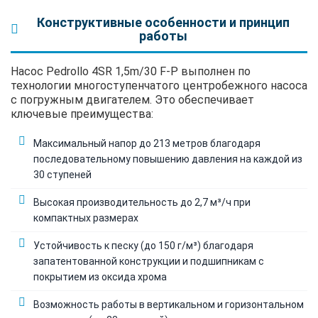
Конструктивные особенности и принцип
работы
Насос Pedrollo 4SR 1,5m/30 F-P выполнен по
технологии многоступенчатого центробежного насоса
с погружным двигателем. Это обеспечивает
ключевые преимущества:
Максимальный напор до 213 метров благодаря
последовательному повышению давления на каждой из
30 ступеней
Высокая производительность до 2,7 м³/ч при
компактных размерах
Устойчивость к песку (до 150 г/м³) благодаря
запатентованной конструкции и подшипникам с
покрытием из оксида хрома
Возможность работы в вертикальном и горизонтальном