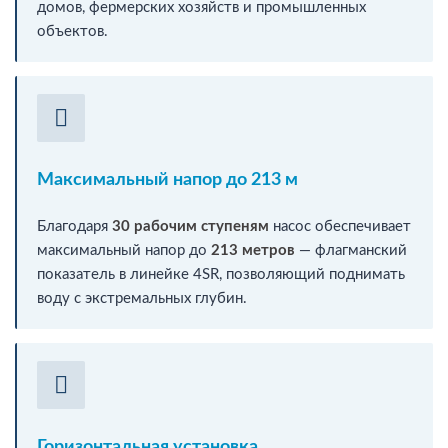
домов, фермерских хозяйств и промышленных
объектов.
Максимальный напор до 213 м
Благодаря
30 рабочим ступеням
насос обеспечивает
максимальный напор до
213 метров
— флагманский
показатель в линейке 4SR, позволяющий поднимать
воду с экстремальных глубин.
Горизонтальная установка