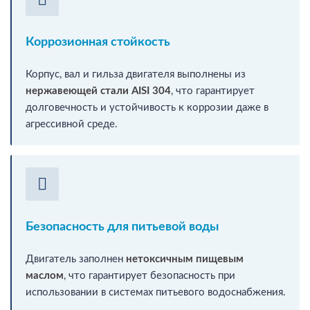
Коррозионная стойкость
Корпус, вал и гильза двигателя выполнены из
нержавеющей стали AISI 304
, что гарантирует
долговечность и устойчивость к коррозии даже в
агрессивной среде.
Безопасность для питьевой воды
Двигатель заполнен
нетоксичным пищевым
маслом
, что гарантирует безопасность при
использовании в системах питьевого водоснабжения.