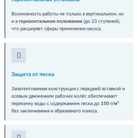
Возможность работы не только в вертикальном, но
и в
горизонтальном положении
(до 23 ступеней),
что расширяет сферы применения насоса.
Защита от песка
Запатентованная конструкция с передней вставкой и
осевым движением рабочих колёс обеспечивает
перекачку воды с содержанием песка до
150 г/м³
без заклинивания и абразивного износа.