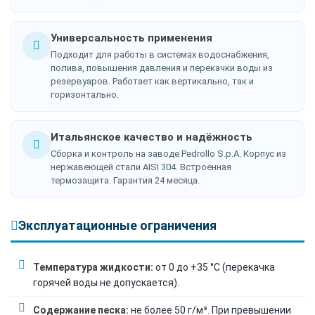
Универсальность применения
Подходит для работы в системах водоснабжения,
полива, повышения давления и перекачки воды из
резервуаров. Работает как вертикально, так и
горизонтально.
Итальянское качество и надёжность
Сборка и контроль на заводе Pedrollo S.p.A. Корпус из
нержавеющей стали AISI 304. Встроенная
термозащита. Гарантия 24 месяца.
Эксплуатационные ограничения
Температура жидкости:
от 0 до +35 °C (перекачка
горячей воды не допускается).
Содержание песка:
не более 50 г/м³. При превышении