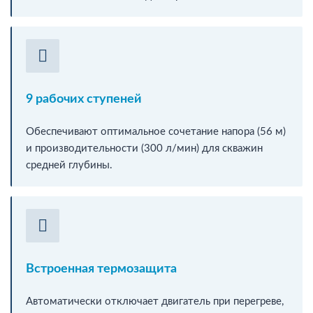
9 рабочих ступеней
Обеспечивают оптимальное сочетание напора (56 м)
и производительности (300 л/мин) для скважин
средней глубины.
Встроенная термозащита
Автоматически отключает двигатель при перегреве,