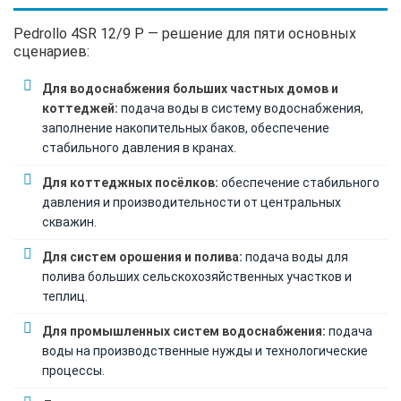
Pedrollo 4SR 12/9 P — решение для пяти основных
сценариев:
Для водоснабжения больших частных домов и
коттеджей:
подача воды в систему водоснабжения,
заполнение накопительных баков, обеспечение
стабильного давления в кранах.
Для коттеджных посёлков:
обеспечение стабильного
давления и производительности от центральных
скважин.
Для систем орошения и полива:
подача воды для
полива больших сельскохозяйственных участков и
теплиц.
Для промышленных систем водоснабжения:
подача
воды на производственные нужды и технологические
процессы.