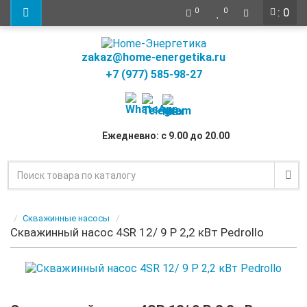
: 0
0
0
zakaz@home-energetika.ru
+7 (977) 585-98-27
Ежедневно: с 9.00 до 20.00
Скважинные насосы
Скважинный насос 4SR 12/ 9 P 2,2 кВт Pedrollo