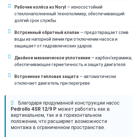
Рабочие колёса из Noryl
— износостойкий
стеклонаполненный технополимер, обеспечивающий
долгий срок службы.
Встроенный обратный клапан
— предотвращает слив
воды из напорной линии при отключении насоса и
защищает от гидравлических ударов.
Двойное механическое уплотнение
— карбон/керамика,
обеспечивающее герметичность и защиту двигателя.
Встроенная тепловая защита
— автоматически
отключает двигатель при перегреве.
Благодаря продуманной конструкции насос
Pedrollo 4SR 12/9 P
может работать как в
вертикальном, так и в горизонтальном
положении, что расширяет возможности
монтажа в ограниченном пространстве.