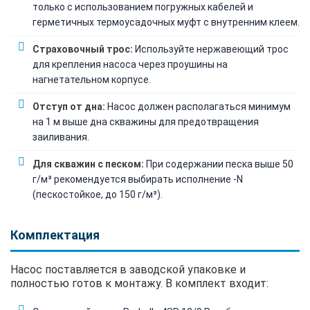
только с использованием погружных кабелей и
герметичных термоусадочных муфт с внутренним клеем.
Страховочный трос:
Используйте нержавеющий трос
для крепления насоса через проушины на
нагнетательном корпусе.
Отступ от дна:
Насос должен располагаться минимум
на 1 м выше дна скважины для предотвращения
заиливания.
Для скважин с песком:
При содержании песка выше 50
г/м³ рекомендуется выбирать исполнение -N
(пескостойкое, до 150 г/м³).
Комплектация
Насос поставляется в заводской упаковке и
полностью готов к монтажу. В комплект входит: