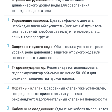
динамического уровня воды для обеспечения
охлаждения двигателя.
Управление насосом:
Для трёхфазного двигателя
необходим внешний пускатель (магнитный пускатель
или частотный преобразователь) и тепловое реле для
защиты от перегрузки.
Защита от сухого хода:
Обязательна установка реле
уровня, реле давления с защитой от сухого хода или
поплавкового выключателя.
Гидроаккумулятор:
Рекомендуется использовать
гидроаккумулятор объемом не менее 50–80 л для
снижения количества пусков насоса.
Обратный клапан:
Встроенный клапан уже установлен,
но при длинных горизонтальных участках
рекомендуется дополнительный клапан на поверхности.
Кабельные соединения:
Удлинение кабеля выполняется