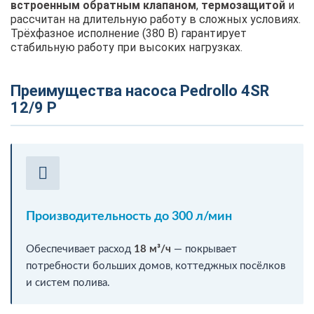
встроенным обратным клапаном
,
термозащитой
и
рассчитан на длительную работу в сложных условиях.
Трёхфазное исполнение (380 В) гарантирует
стабильную работу при высоких нагрузках.
Преимущества насоса Pedrollo 4SR
12/9 P
Производительность до 300 л/мин
Обеспечивает расход
18 м³/ч
— покрывает
потребности больших домов, коттеджных посёлков
и систем полива.