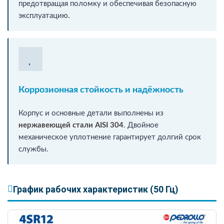
предотвращая поломку и обеспечивая безопасную
эксплуатацию.
Коррозионная стойкость и надёжность
Корпус и основные детали выполнены из
нержавеющей стали AISI 304
. Двойное
механическое уплотнение гарантирует долгий срок
службы.
График рабочих характеристик (50 Гц)