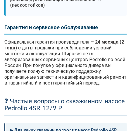
(пескостойкое).
Гарантия и сервисное обслуживание
Официальная гарантия производителя —
24 месяца (2
года)
с даты продажи при соблюдении условий
монтажа и эксплуатации. Широкая сеть
авторизованных сервисных центров Pedrollo по всей
России. При покупке у официального дилера вы
получаете полную техническую поддержку,
оригинальные запчасти и квалифицированный ремонт
в гарантийный и постгарантийный период.
Частые вопросы о скважинном насосе
Pedrollo 4SR 12/9 P
Для каких скважин подходит насос Pedrollo 4SR