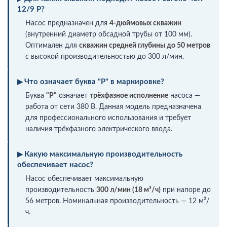
12/9 P?
Насос предназначен для
4-дюймовых скважин
(внутренний диаметр обсадной трубы от 100 мм).
Оптимален для
скважин средней глубины до 50 метров
с высокой производительностью до 300 л/мин.
Что означает буква "P" в маркировке?
Буква
"P"
означает
трёхфазное исполнение
насоса —
работа от сети 380 В. Данная модель предназначена
для профессионального использования и требует
наличия трёхфазного электрического ввода.
Какую максимальную производительность
обеспечивает насос?
Насос обеспечивает максимальную
производительность
300 л/мин (18 м³/ч)
при напоре до
56 метров. Номинальная производительность — 12 м³/
ч.