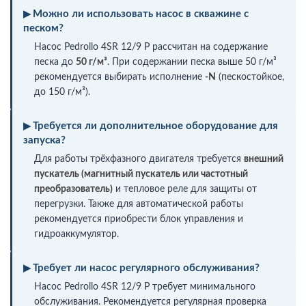
Можно ли использовать насос в скважине с
песком?
Насос Pedrollo 4SR 12/9 P рассчитан на содержание
песка до
50 г/м³
. При содержании песка выше 50 г/м³
рекомендуется выбирать исполнение
-N
(пескостойкое,
до 150 г/м³).
Требуется ли дополнительное оборудование для
запуска?
Для работы трёхфазного двигателя требуется
внешний
пускатель (магнитный пускатель или частотный
преобразователь)
и тепловое реле для защиты от
перегрузки. Также для автоматической работы
рекомендуется приобрести блок управления и
гидроаккумулятор.
Требует ли насос регулярного обслуживания?
Насос Pedrollo 4SR 12/9 P требует минимального
обслуживания. Рекомендуется регулярная проверка