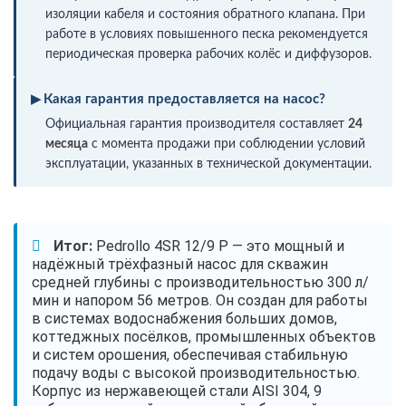
изоляции кабеля и состояния обратного клапана. При
работе в условиях повышенного песка рекомендуется
периодическая проверка рабочих колёс и диффузоров.
Какая гарантия предоставляется на насос?
Официальная гарантия производителя составляет
24
месяца
с момента продажи при соблюдении условий
эксплуатации, указанных в технической документации.
Итог:
Pedrollo 4SR 12/9 P — это мощный и
надёжный трёхфазный насос для скважин
средней глубины с производительностью 300 л/
мин и напором 56 метров. Он создан для работы
в системах водоснабжения больших домов,
коттеджных посёлков, промышленных объектов
и систем орошения, обеспечивая стабильную
подачу воды с высокой производительностью.
Корпус из нержавеющей стали AISI 304, 9