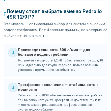
Почему стоит выбрать именно Pedrollo
4SR 12/9 P?
Эта модель — оптимальный выбор для систем с высоким
водопотреблением. Вот 4 главные причины, по которым её
выбирают наши клиенты:
Производительность 300 л/мин — для
большого водопотребления
9 ступеней и мощность 2,2 кВт обеспечивают расход 18
м³/ч. Идеально для крупных домов, полива больших
участков и промышленных объектов.
Трёхфазное исполнение — стабильность и
мощность
Работа от сети 380 В обеспечивает стабильную работу
при высоких нагрузках. Трёхфазный двигатель 2,2 кВт
— оптимальное решение для профессиональных
систем водоснабжения.