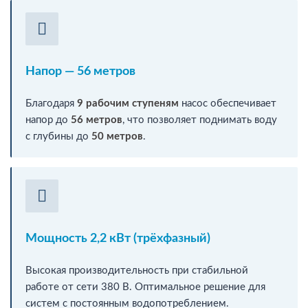
Напор — 56 метров
Благодаря
9 рабочим ступеням
насос обеспечивает
напор до
56 метров
, что позволяет поднимать воду
с глубины до
50 метров
.
Мощность 2,2 кВт (трёхфазный)
Высокая производительность при стабильной
работе от сети 380 В. Оптимальное решение для
систем с постоянным водопотреблением.