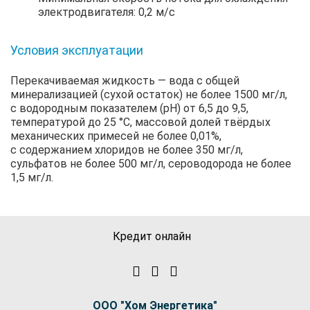
электродвигателя: 0,2 м/с
Условия эксплуатации
Перекачиваемая жидкость — вода с общей
минерализацией (сухой остаток) не более 1500 мг/л,
с водородным показателем (рН) от 6,5 до 9,5,
температурой до 25 °C, массовой долей твёрдых
механических примесей не более 0,01%,
с содержанием хлоридов не более 350 мг/л,
сульфатов не более 500 мг/л, сероводорода не более
1,5 мг/л.
Кредит онлайн
ООО "Хом Энергетика"