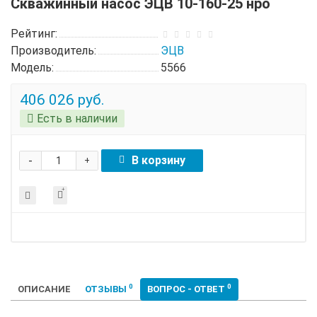
Скважинный насос ЭЦВ 10-160-25 нро
Рейтинг:
Производитель:
ЭЦВ
Модель:
5566
406 026 руб.
Есть в наличии
-
В корзину
+
0
0
ОПИСАНИЕ
ОТЗЫВЫ
ВОПРОС - ОТВЕТ