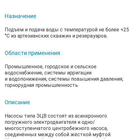
Назначение
Подъём и подача воды с температурой не более +25
°С из артезианских скважин и резервуаров.
Области применения
Промышленное, городское и сельское
водоснабжение, системы ирригации
и водопонижения, системы повышения давления,
горнорудная промышленность.
Описание
Насосы типа ЭЦВ состоят из асинхронного
погружного электродвигателя и одно/
многоступенчатого центробежного насоса,
соединённых между собой жёсткой муфтой.