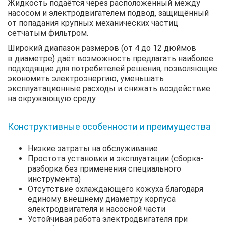
Жидкость подаётся через расположенный между
насосом и электродвигателем подвод, защищённый
от попадания крупных механических частиц
сетчатым фильтром.
Широкий диапазон размеров (от 4 до 12 дюймов
в диаметре) даёт возможность предлагать наиболее
подходящие для потребителей решения, позволяющие
экономить электроэнергию, уменьшать
эксплуатационные расходы и снижать воздействие
на окружающую среду.
Конструктивные особенности и преимущества
Низкие затраты на обслуживание
Простота установки и эксплуатации (сборка-
разборка без применения специального
инструмента)
Отсутствие охлаждающего кожуха благодаря
единому внешнему диаметру корпуса
электродвигателя и насосной части
Устойчивая работа электродвигателя при