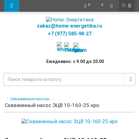
: 0
0
0
zakaz@home-energetika.ru
+7 (977) 585-98-27
Ежедневно: с 9.00 до 20.00
Скважинные насосы
Скважинный насос ЭЦВ 10-160-25 нро