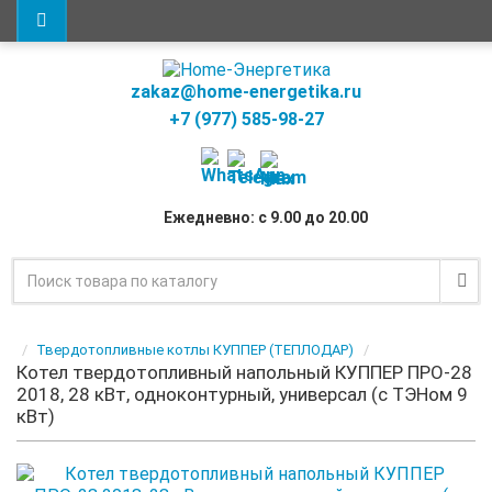
zakaz@home-energetika.ru
+7 (977) 585-98-27
Ежедневно: с 9.00 до 20.00
Твердотопливные котлы КУППЕР (ТЕПЛОДАР)
Котел твердотопливный напольный КУППЕР ПРО-28
2018, 28 кВт, одноконтурный, универсал (с ТЭНом 9
кВт)