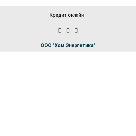
Кредит онлайн
ООО "Хом Энергетика"