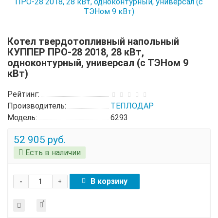
Котел твердотопливный напольный
КУППЕР ПРО-28 2018, 28 кВт,
одноконтурный, универсал (с ТЭНом 9
кВт)
Рейтинг:
Производитель:
ТЕПЛОДАР
Модель:
6293
52 905 руб.
Есть в наличии
-
В корзину
+