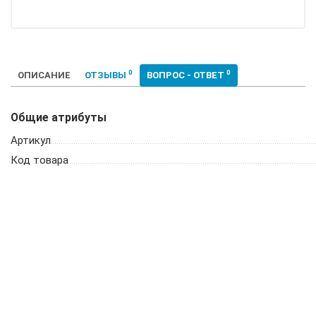
0
0
ОПИСАНИЕ
ОТЗЫВЫ
ВОПРОС - ОТВЕТ
Общие атрибуты
Артикул
Код товара