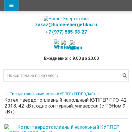
zakaz@home-energetika.ru
+7 (977) 585-98-27
Ежедневно: с 9.00 до 20.00
Твердотопливные котлы КУППЕР (ТЕПЛОДАР)
Котел твердотопливный напольный КУППЕР ПРО-42
2018, 42 кВт, одноконтурный, универсал (с ТЭНом 9
кВт)