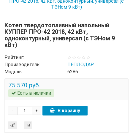
Котел твердотопливный напольный
КУППЕР ПРО-42 2018, 42 кВт,
одноконтурный, универсал (с ТЭНом 9
кВт)
Рейтинг:
Производитель:
ТЕПЛОДАР
Модель:
6286
75 570 руб.
Есть в наличии
-
В корзину
+