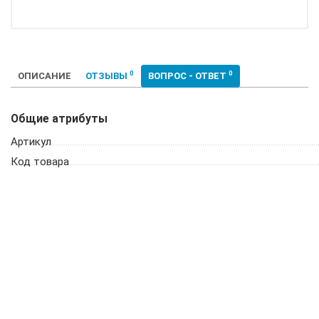
0
0
ОПИСАНИЕ
ОТЗЫВЫ
ВОПРОС - ОТВЕТ
Общие атрибуты
Артикул
Код товара