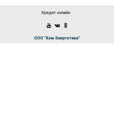
Кредит онлайн
ООО "Хом Энергетика"