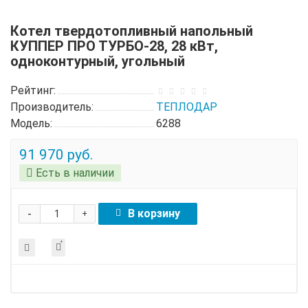
Котел твердотопливный напольный
КУППЕР ПРО ТУРБО-28, 28 кВт,
одноконтурный, угольный
Рейтинг:
Производитель:
ТЕПЛОДАР
Модель:
6288
91 970 руб.
Есть в наличии
-
В корзину
+