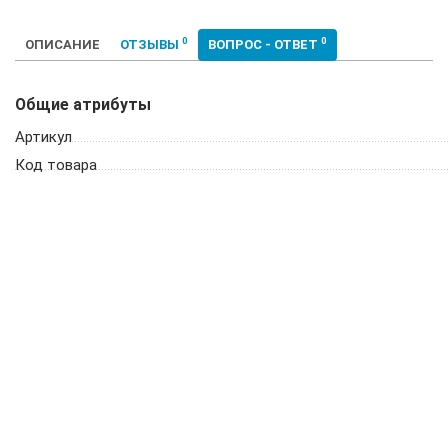
0
0
ОПИСАНИЕ
ОТЗЫВЫ
ВОПРОС - ОТВЕТ
Общие атрибуты
Артикул
Код товара