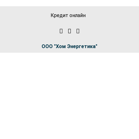
Кредит онлайн
ООО "Хом Энергетика"