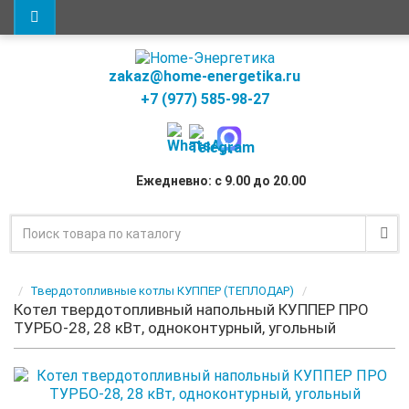
zakaz@home-energetika.ru
+7 (977) 585-98-27
Ежедневно: с 9.00 до 20.00
Твердотопливные котлы КУППЕР (ТЕПЛОДАР)
Котел твердотопливный напольный КУППЕР ПРО
ТУРБО-28, 28 кВт, одноконтурный, угольный