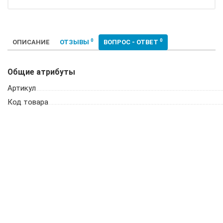
0
0
ОПИСАНИЕ
ОТЗЫВЫ
ВОПРОС - ОТВЕТ
Общие атрибуты
Артикул
Код товара