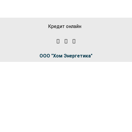
Кредит онлайн
ООО "Хом Энергетика"