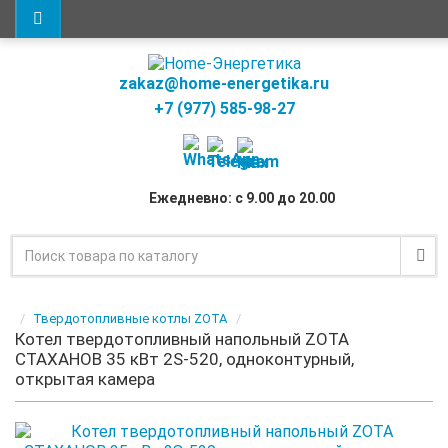
zakaz@home-energetika.ru
+7 (977) 585-98-27
Ежедневно: с 9.00 до 20.00
Твердотопливные котлы ZOTA
Котел твердотопливный напольный ZOTA
СТАХАНОВ 35 кВт 2S-520, одноконтурный,
открытая камера