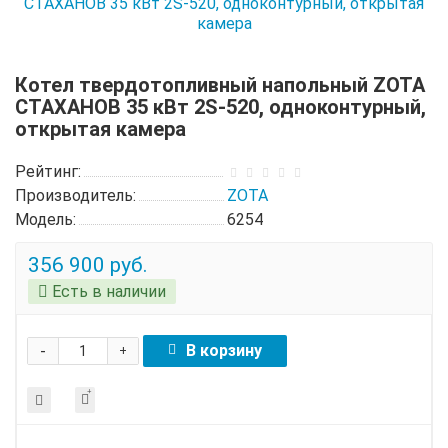
Котел твердотопливный напольный ZOTA
СТАХАНОВ 35 кВт 2S-520, одноконтурный,
открытая камера
Рейтинг:
Производитель:
ZOTA
Модель:
6254
356 900 руб.
Есть в наличии
-
В корзину
+