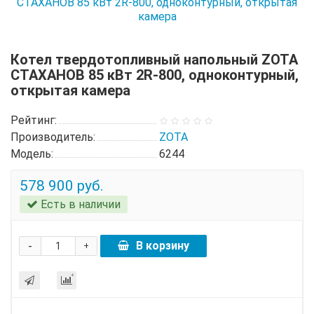
Котел твердотопливный напольный ZOTA
СТАХАНОВ 85 кВт 2R-800, одноконтурный,
открытая камера
Рейтинг:
Производитель:
ZOTA
Модель:
6244
578 900 руб.
Есть в наличии
-
В корзину
+