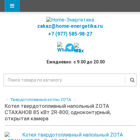
zakaz@home-energetika.ru
+7 (977) 585-98-27
Ежедневно: с 9.00 до 20.00
Твердотопливные котлы ZOTA
Котел твердотопливный напольный ZOTA
СТАХАНОВ 85 кВт 2R-800, одноконтурный,
открытая камера