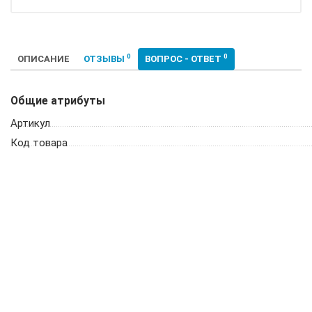
0
0
ОПИСАНИЕ
ОТЗЫВЫ
ВОПРОС - ОТВЕТ
Общие атрибуты
Артикул
Код товара