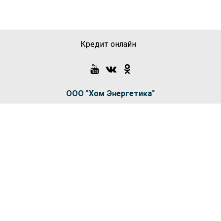
Кредит онлайн
ООО "Хом Энергетика"