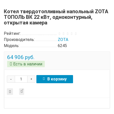
Котел твердотопливный напольный ZOTA
ТОПОЛЬ ВК 22 кВт, одноконтурный,
открытая камера
Рейтинг:
Производитель:
ZOTA
Модель:
6245
64 906 руб.
Есть в наличии
-
В корзину
+