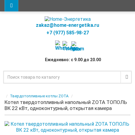
zakaz@home-energetika.ru
+7 (977) 585-98-27
Ежедневно: с 9.00 до 20.00
Твердотопливные котлы ZOTA
Котел твердотопливный напольный ZOTA ТОПОЛЬ
ВК 22 кВт, одноконтурный, открытая камера