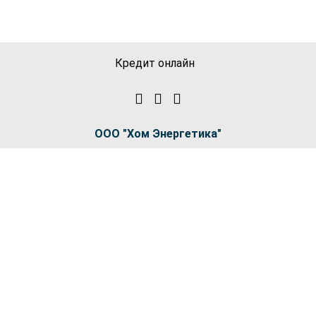
Кредит онлайн
ООО "Хом Энергетика"