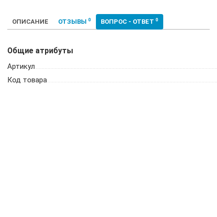
0
0
ОПИСАНИЕ
ОТЗЫВЫ
ВОПРОС - ОТВЕТ
Общие атрибуты
Артикул
Код товара