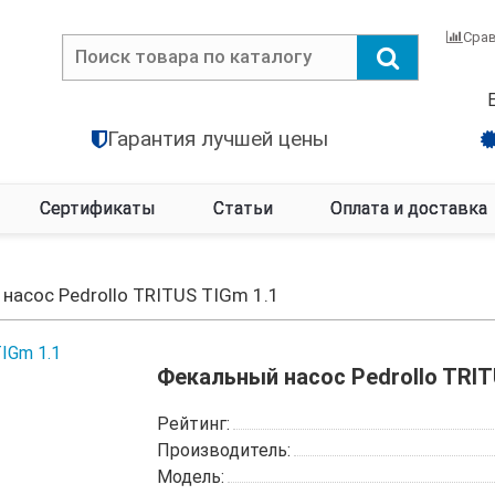
Сра
Гарантия лучшей цены
Сертификаты
Статьи
Оплата и доставка
насос Pedrollo TRITUS TIGm 1.1
Фекальный насос Pedrollo TRIT
Рейтинг:
Производитель:
Модель: