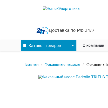
Доставка по РФ 24/7
Каталог
товаров
О компании
Фекальный 
Главная
Фекальные насосы