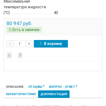
Максимальная
температура жидкости
(°C):
40
80 947 руб.
Есть в наличии
-
В корзину
+
0
0
ОПИСАНИЕ
ОТЗЫВЫ
ВОПРОС - ОТВЕТ
ХАРАКТЕРИСТИКИ
ДОКУМЕНТАЦИЯ