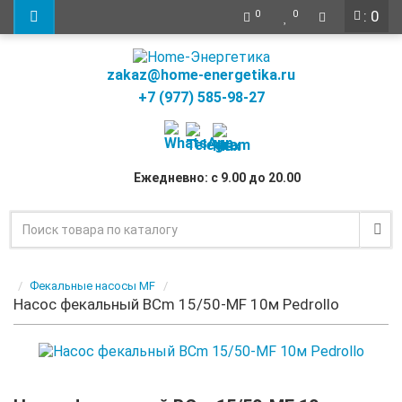
: 0
0
0
zakaz@home-energetika.ru
+7 (977) 585-98-27
Ежедневно: с 9.00 до 20.00
Фекальные насосы MF
Насос фекальный BCm 15/50-MF 10м Pedrollo