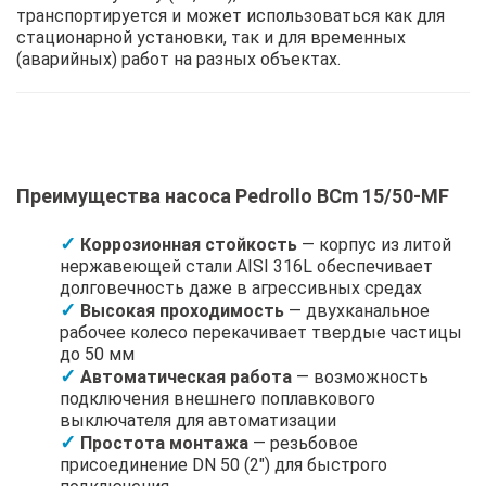
транспортируется и может использоваться как для
стационарной установки, так и для временных
(аварийных) работ на разных объектах.
Преимущества насоса Pedrollo BCm 15/50-MF
Коррозионная стойкость
— корпус из литой
нержавеющей стали AISI 316L обеспечивает
долговечность даже в агрессивных средах
Высокая проходимость
— двухканальное
рабочее колесо перекачивает твердые частицы
до 50 мм
Автоматическая работа
— возможность
подключения внешнего поплавкового
выключателя для автоматизации
Простота монтажа
— резьбовое
присоединение DN 50 (2″) для быстрого