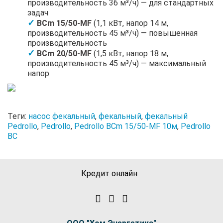
производительность 36 м³/ч) — для стандартных
задач
BCm 15/50-MF
(1,1 кВт, напор 14 м,
производительность 45 м³/ч) — повышенная
производительность
BCm 20/50-MF
(1,5 кВт, напор 18 м,
производительность 45 м³/ч) — максимальный
напор
Теги:
насос фекальный
,
фекальный
,
фекальный
Pedrollo
,
Pedrollo
,
Pedrollo BCm 15/50-MF 10м
,
Pedrollo
BC
Кредит онлайн