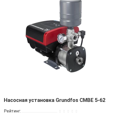
Насосная установка Grundfos CMBE 5-62
Рейтинг: