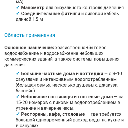
мА)
Манометр
для визуального контроля давления
Соединительные фитинги
и силовой кабель
длиной 1.5 м
Область применения
Основное назначение:
хозяйственно-бытовое
водоснабжение и водоснабжение небольших
коммерческих зданий, а также системы повышения
давления.
Большие частные дома и коттеджи
— с 8-10
санузлами и интенсивным водопотреблением
(большая семья, несколько душевых, джакузи,
бассейн).
Небольшие гостиницы и гостевые дома
— на
15-20 номеров с пиковым водопотреблением в
утренние и вечерние часы.
Рестораны, кафе, столовые
— где требуется
большой одновременный расход воды на кухне и
в санузлах.