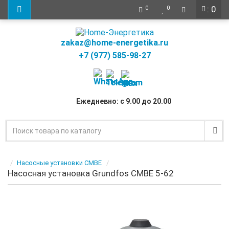
: 0
0
0
zakaz@home-energetika.ru
+7 (977) 585-98-27
Ежедневно: с 9.00 до 20.00
Насосные установки CMBE
Насосная установка Grundfos CMBE 5-62