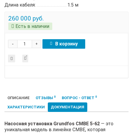
Длина кабеля:
1.5 м
260 000 руб.
Есть в наличии
-
В корзину
+
0
0
ОПИСАНИЕ
ОТЗЫВЫ
ВОПРОС - ОТВЕТ
ХАРАКТЕРИСТИКИ
ДОКУМЕНТАЦИЯ
Насосная установка Grundfos CMBE 5-62
— это
уникальная модель в линейке CMBE, которая