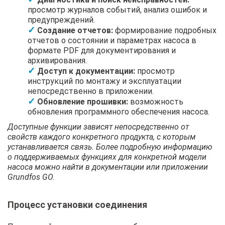
просмотр журналов событий, анализ ошибок и
предупреждений.
Создание отчетов:
формирование подробных
отчетов о состоянии и параметрах насоса в
формате PDF для документирования и
архивирования.
Доступ к документации:
просмотр
инструкций по монтажу и эксплуатации
непосредственно в приложении.
Обновление прошивки:
возможность
обновления программного обеспечения насоса.
Доступные функции зависят непосредственно от
свойств каждого конкретного продукта, с которым
устанавливается связь. Более подробную информацию
о поддерживаемых функциях для конкретной модели
насоса можно найти в документации или приложении
Grundfos GO.
Процесс установки соединения