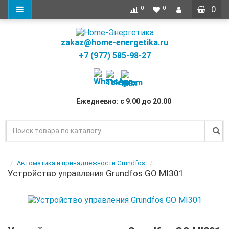
: 0
0
0
zakaz@home-energetika.ru
+7 (977) 585-98-27
Ежедневно: с 9.00 до 20.00
Автоматика и принадлежности Grundfos
Устройство управления Grundfos GO MI301