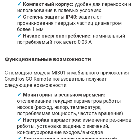
Компактный корпус:
удобен для переноски и
использования в полевых условиях.
Степень защиты IP40:
защита от
проникновения твердых частиц диаметром
более 1 мм.
Низкое энергопотребление:
номинальный
потребляемый ток всего 0.03 А.
Функциональные возможности
С помощью модуля MI301 и мобильного приложения
Grundfos GO Remote пользователь получает
следующие возможности:
Мониторинг в реальном времени:
отслеживание текущих параметров работы
насоса (расход, напор, температура,
потребляемая мощность, частота вращения).
Настройка параметров:
изменение режимов
работы, установка заданных значений,
конфигурирование входов/выходов.
Диагностика и поиск неисправностей: