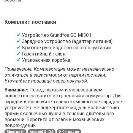
Комплект поставки
Устройство Grundfos GO MI301
Зарядное устройство (адаптер питания)
Краткое руководство по эксплуатации
Гарантийный талон
Упаковочная коробка
Примечание: Комплектация может незначительно
отличаться в зависимости от партии поставки.
Уточняйте у продавца перед покупкой.
Внимание:
Перед первым использованием
полностью зарядите встроенный аккумулятор. Для
зарядки используйте только комплектное зарядное
устройство. Не подвергайте модуль воздействию
прямых солнечных лучей в течение длительного
времени. Берегите от влаги и механических
повреждений.
Bluetooth
Android & iOS
ИК + радио